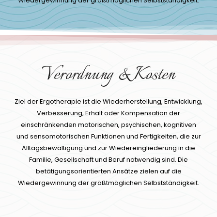
Wiedergewinnung der größtmöglichen Selbstständigkeit.
Verordnung & Kosten
Ziel der Ergotherapie ist die Wiederherstellung, Entwicklung,
Verbesserung, Erhalt oder Kompensation der
einschränkenden motorischen, psychischen, kognitiven
und sensomotorischen Funktionen und Fertigkeiten, die zur
Alltagsbewältigung und zur Wiedereingliederung in die
Familie, Gesellschaft und Beruf notwendig sind. Die
betätigungsorientierten Ansätze zielen auf die
Wiedergewinnung der größtmöglichen Selbstständigkeit.