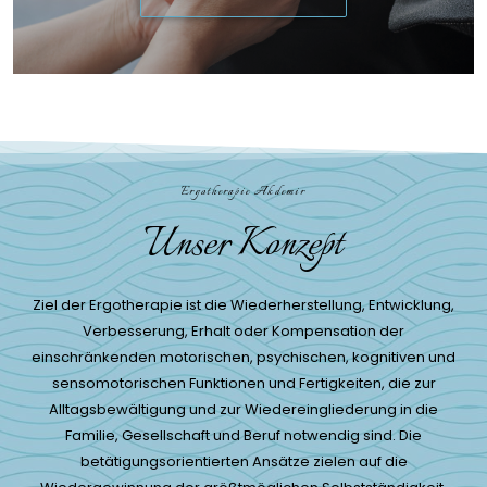
Ergotherapie Akdemir
Unser Konzept
Ziel der Ergotherapie ist die Wiederherstellung, Entwicklung,
Verbesserung, Erhalt oder Kompensation der
einschränkenden motorischen, psychischen, kognitiven und
sensomotorischen Funktionen und Fertigkeiten, die zur
Alltagsbewältigung und zur Wiedereingliederung in die
Familie, Gesellschaft und Beruf notwendig sind. Die
betätigungsorientierten Ansätze zielen auf die