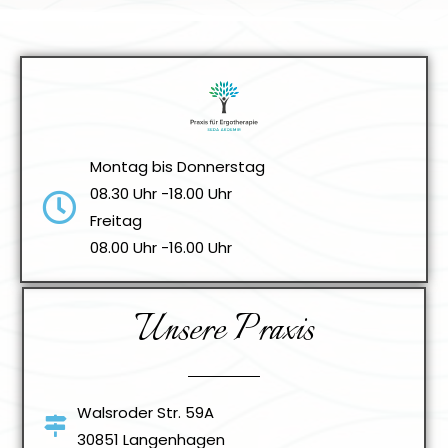
Montag bis Donnerstag
08.30 Uhr -18.00 Uhr
Freitag
08.00 Uhr -16.00 Uhr
Unsere Praxis
Walsroder Str. 59A
30851 Langenhagen