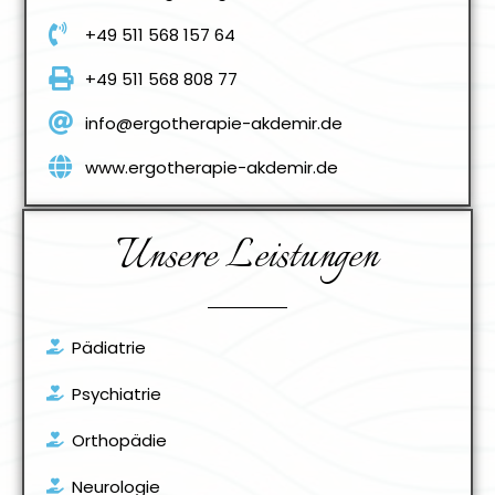
+49 511 568 157 64
+49 511 568 808 77
info@ergotherapie-akdemir.de
www.ergotherapie-akdemir.de
Unsere Leistungen
Pädiatrie
Psychiatrie
Orthopädie
Neurologie