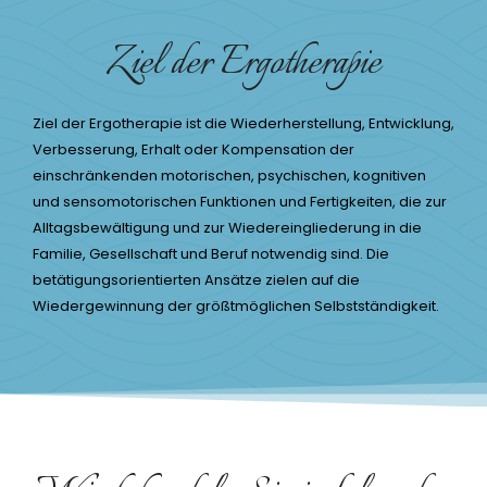
Ziel der Ergotherapie
Ziel der Ergotherapie ist die Wiederherstellung, Entwicklung,
Verbesserung, Erhalt oder Kompensation der
einschränkenden motorischen, psychischen, kognitiven
und sensomotorischen Funktionen und Fertigkeiten, die zur
Alltagsbewältigung und zur Wiedereingliederung in die
Familie, Gesellschaft und Beruf notwendig sind. Die
betätigungsorientierten Ansätze zielen auf die
Wiedergewinnung der größtmöglichen Selbstständigkeit.