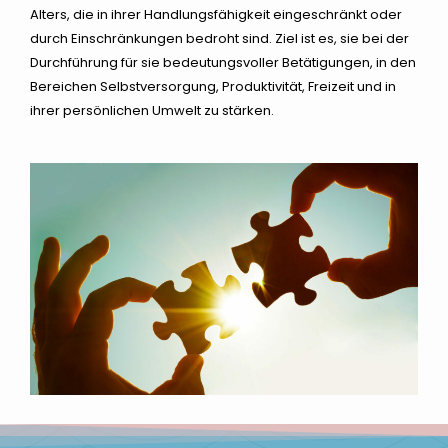
Alters, die in ihrer Handlungsfähigkeit eingeschränkt oder
durch Einschränkungen bedroht sind. Ziel ist es, sie bei der
Durchführung für sie bedeutungsvoller Betätigungen, in den
Bereichen Selbstversorgung, Produktivität, Freizeit und in
ihrer persönlichen Umwelt zu stärken.